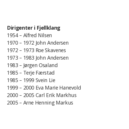
Dirigenter i Fjellklang
1954 – Alfred Nilsen
1970 – 1972 John Andersen
1972 – 1973 Roe Skavenes
1973 – 1983 John Andersen
1983 – Jørgen Osaland
1985 – Terje Færstad
1985 – 1999 Svein Lie
1999 – 2000 Eva Marie Hanevold
2000 – 2005 Carl Erik Markhus
2005 – Arne Henning Markus